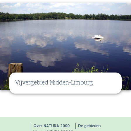
Vijvergebied Midden-Limburg
Main
Over NATURA 2000
De gebieden