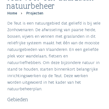
natuurbeheer
Breadcrumb
Home
Projecten
De Teut is een natuurgebied dat geliefd is bij vele
Zonhovenaren. De afwisseling van paarse heide,
bossen, vijvers en vennen met graslanden in dit
reliëfrijke systeem maakt het één van de mooiste
natuurgebieden van Vlaanderen. En een geliefde
plek voor wandelaars, fietsers en
natuurliefhebbers. Om deze bijzondere natuur in
stand te houden, starten binnenkort belangrijke
inrichtingswerken op de Teut. Deze werken
worden uitgevoerd in het kader van het
natuurbeheerplan.
Gebieden