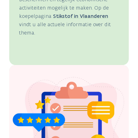
activiteiten mogelijk te maken. Op de
koepelpagina
Stikstof in Vlaanderen
vindt u alle actuele informatie over dit
thema.