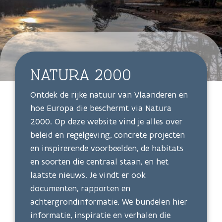
NATURA 2000
Ontdek de rijke natuur van Vlaanderen en
hoe Europa die beschermt via Natura
2000. Op deze website vind je alles over
beleid en regelgeving, concrete projecten
en inspirerende voorbeelden, de habitats
en soorten die centraal staan, en het
laatste nieuws. Je vindt er ook
documenten, rapporten en
achtergrondinformatie. We bundelen hier
informatie, inspiratie en verhalen die