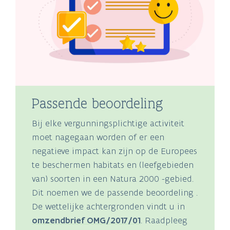
Passende beoordeling
Bij elke vergunningsplichtige activiteit
moet nagegaan worden of er een
negatieve impact kan zijn op de Europees
te beschermen habitats en (leefgebieden
van) soorten in een Natura 2000 -gebied.
Dit noemen we de passende beoordeling .
De wettelijke achtergronden vindt u in
omzendbrief OMG/2017/01
. Raadpleeg