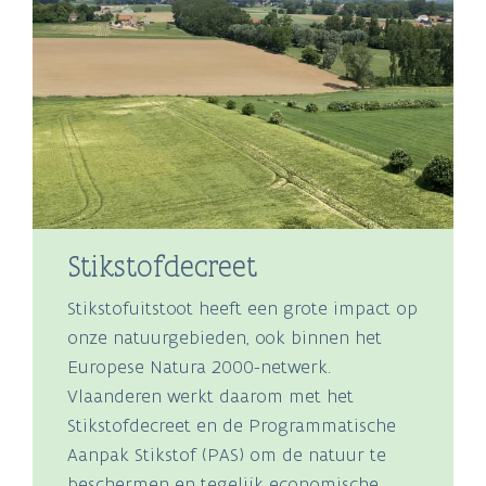
Stikstofdecreet
Stikstofuitstoot heeft een grote impact op
onze natuurgebieden, ook binnen het
Europese Natura 2000-netwerk.
Vlaanderen werkt daarom met het
Stikstofdecreet en de Programmatische
Aanpak Stikstof (PAS) om de natuur te
beschermen en tegelijk economische