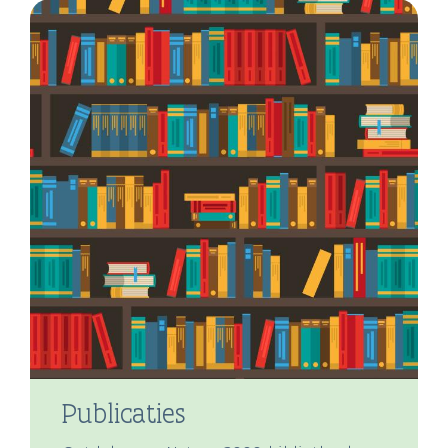
Publicaties