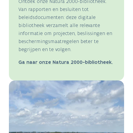
Ontdek onze Natura 2000-bibliotheek.
Van rapporten en besluiten tot
beleidsdocumenten: deze digitale
bibliotheek verzamelt alle relevante
informatie om projecten, beslissingen en
beschermingsmaatregelen beter te
begrijpen en te volgen.
Ga naar onze Natura 2000-bibliotheek.