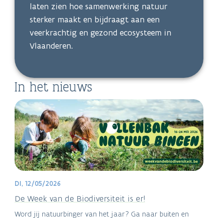
laten zien hoe samenwerking natuur
sterker maakt en bijdraagt aan een
veerkrachtig en gezond ecosysteem in
Vlaanderen.
In het nieuws
DI, 12/05/2026
De Week van de Biodiversiteit is er!
Word jij natuurbinger van het jaar? Ga naar buiten en