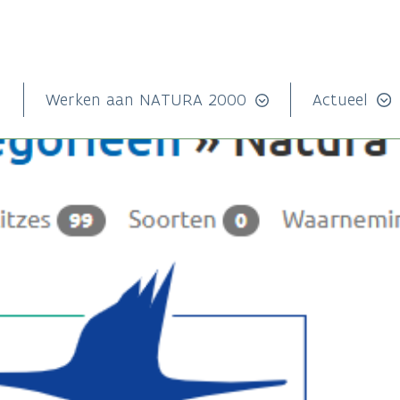
n
Werken aan NATURA 2000
Actueel