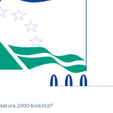
Natura 2000-bioblitz!?