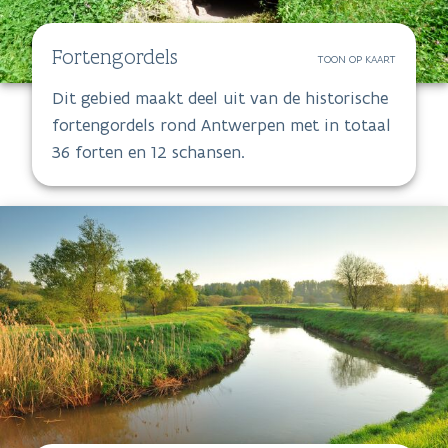
Fortengordels
TOON OP KAART
Dit gebied maakt deel uit van de historische
fortengordels rond Antwerpen met in totaal
36 forten en 12 schansen.