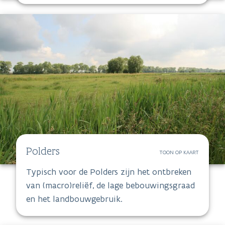
Polders
TOON OP KAART
Typisch voor de Polders zijn het ontbreken
van (macro)reliëf, de lage bebouwingsgraad
en het landbouwgebruik.