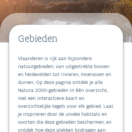
Gebieden
Vlaanderen is rijk aan bijzondere
natuurgebieden, van uitgestrekte bossen
en heidevelden tot rivieren, moerassen en
duinen. Op deze pagina ontdek je alle
Natura 2000-gebieden in één overzicht,
met een interactieve kaart en
overzichtelijke tegels voor elk gebied. Laat
je inspireren door de unieke habitats en
soorten die deze gebieden beschermen, en
ontdek hoe deze plekken bijdragen aan