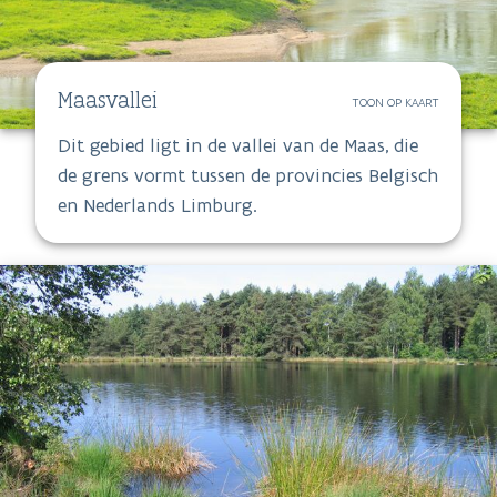
Maasvallei
TOON OP KAART
Dit gebied ligt in de vallei van de Maas, die
de grens vormt tussen de provincies Belgisch
en Nederlands Limburg.