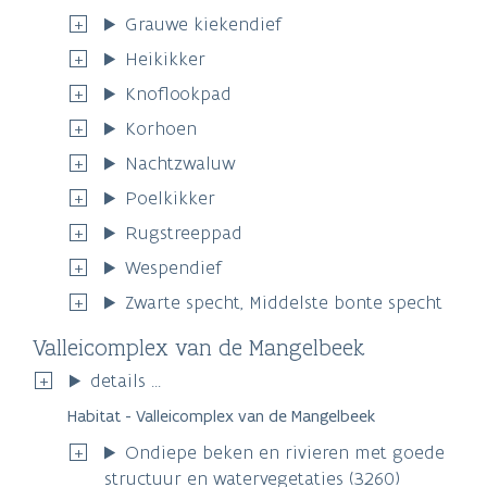
Grauwe kiekendief
Heikikker
Knoflookpad
Korhoen
Nachtzwaluw
Poelkikker
Rugstreeppad
Wespendief
Zwarte specht, Middelste bonte specht
Valleicomplex van de Mangelbeek
details ...
Habitat - Valleicomplex van de Mangelbeek
Ondiepe beken en rivieren met goede
structuur en watervegetaties (3260)