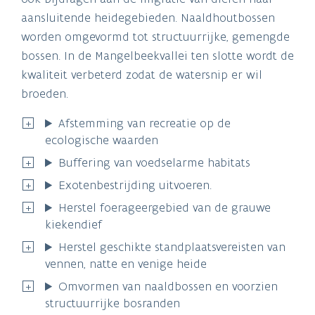
aansluitende heidegebieden. Naaldhoutbossen
worden omgevormd tot structuurrijke, gemengde
bossen. In de Mangelbeekvallei ten slotte wordt de
kwaliteit verbeterd zodat de watersnip er wil
broeden.
Afstemming van recreatie op de
ecologische waarden
Buffering van voedselarme habitats
Exotenbestrijding uitvoeren.
Herstel foerageergebied van de grauwe
kiekendief
Herstel geschikte standplaatsvereisten van
vennen, natte en venige heide
Omvormen van naaldbossen en voorzien
structuurrijke bosranden