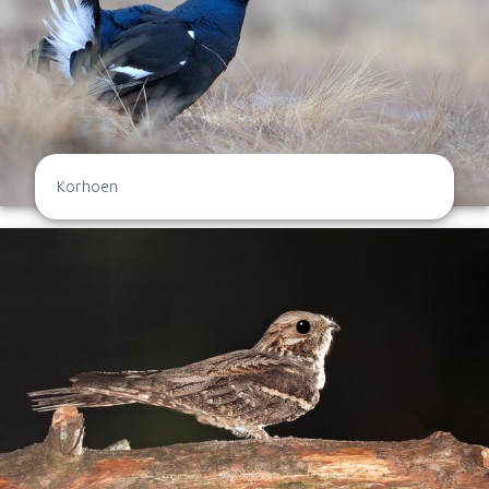
Korhoen