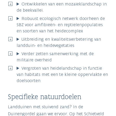
Ontwikkelen van een mozaïeklandschap in
de beekvallei.
Robuust ecologisch netwerk doorheen de
SBZ voor amfibieën- en reptielenpopulaties
en soorten van het heidecomplex
Uitbreiding en kwaliteitsverbetering van
landduin- en heidevegetaties
Verder zetten samenwerking met de
militaire overheid
Vergroten van heidelandschap in functie
van habitats met een te kleine oppervlakte en
doelsoorten
Specifieke natuurdoelen
Landduinen met stuivend zand? In de
Duinengordel gaan we ervoor. Op het Schietveld