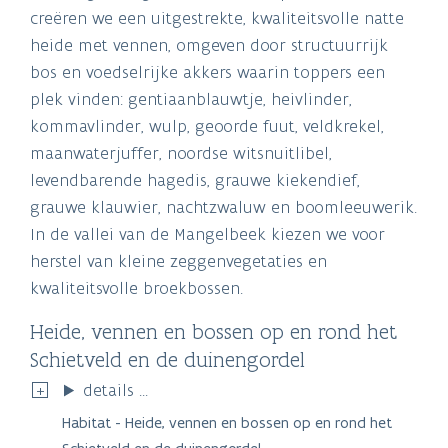
creëren we een uitgestrekte, kwaliteitsvolle natte
heide met vennen, omgeven door structuurrijk
bos en voedselrijke akkers waarin toppers een
plek vinden: gentiaanblauwtje, heivlinder,
kommavlinder, wulp, geoorde fuut, veldkrekel,
maanwaterjuffer, noordse witsnuitlibel,
levendbarende hagedis, grauwe kiekendief,
grauwe klauwier, nachtzwaluw en boomleeuwerik.
In de vallei van de Mangelbeek kiezen we voor
herstel van kleine zeggenvegetaties en
kwaliteitsvolle broekbossen.
Heide, vennen en bossen op en rond het
Schietveld en de duinengordel
details ...
Habitat - Heide, vennen en bossen op en rond het