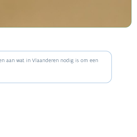
ven aan wat in Vlaanderen nodig is om een