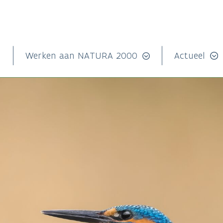
n
Werken aan NATURA 2000
Actueel