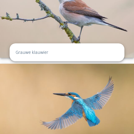
Grauwe klauwier