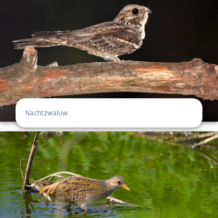
Nachtzwaluw