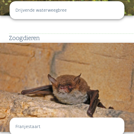
Zoogdieren
Franjestaart