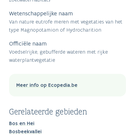
Wetenschappelijke naam
Van nature eutrofe meren met vegetaties van het
type Magnopotamion of Hydrocharition
Officiële naam
Voedselrijke, gebufferde wateren met rijke
waterplantvegetatie
Meer info op Ecopedia.be
Gerelateerde gebieden
Bos en Hei
Bosbeekvallei