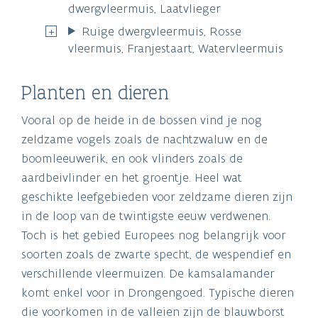
dwergvleermuis, Laatvlieger
Ruige dwergvleermuis, Rosse
vleermuis, Franjestaart, Watervleermuis
Planten en dieren
Vooral op de heide in de bossen vind je nog
zeldzame vogels zoals de nachtzwaluw en de
boomleeuwerik, en ook vlinders zoals de
aardbeivlinder en het groentje. Heel wat
geschikte leefgebieden voor zeldzame dieren zijn
in de loop van de twintigste eeuw verdwenen.
Toch is het gebied Europees nog belangrijk voor
soorten zoals de zwarte specht, de wespendief en
verschillende vleermuizen. De kamsalamander
komt enkel voor in Drongengoed. Typische dieren
die voorkomen in de valleien zijn de blauwborst