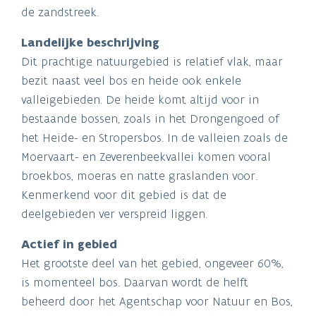
de zandstreek.
Landelijke beschrijving
Dit prachtige natuurgebied is relatief vlak, maar
bezit naast veel bos en heide ook enkele
valleigebieden. De heide komt altijd voor in
bestaande bossen, zoals in het Drongengoed of
het Heide- en Stropersbos. In de valleien zoals de
Moervaart- en Zeverenbeekvallei komen vooral
broekbos, moeras en natte graslanden voor.
Kenmerkend voor dit gebied is dat de
deelgebieden ver verspreid liggen.
Actief in gebied
Het grootste deel van het gebied, ongeveer 60%,
is momenteel bos. Daarvan wordt de helft
beheerd door het Agentschap voor Natuur en Bos,