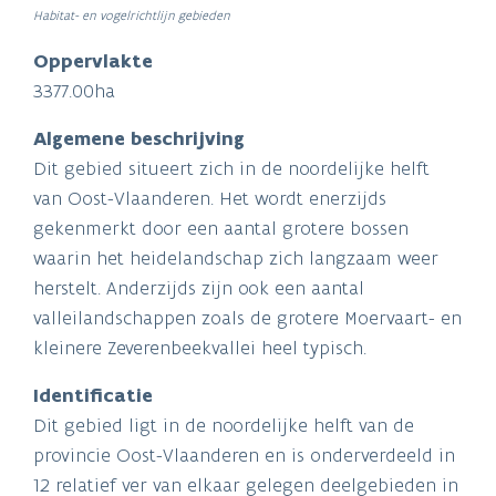
Habitat- en vogelrichtlijn gebieden
Oppervlakte
3377.00ha
Algemene beschrijving
Dit gebied situeert zich in de noordelijke helft
van Oost-Vlaanderen. Het wordt enerzijds
gekenmerkt door een aantal grotere bossen
waarin het heidelandschap zich langzaam weer
herstelt. Anderzijds zijn ook een aantal
valleilandschappen zoals de grotere Moervaart- en
kleinere Zeverenbeekvallei heel typisch.
Identificatie
Dit gebied ligt in de noordelijke helft van de
provincie Oost-Vlaanderen en is onderverdeeld in
12 relatief ver van elkaar gelegen deelgebieden in