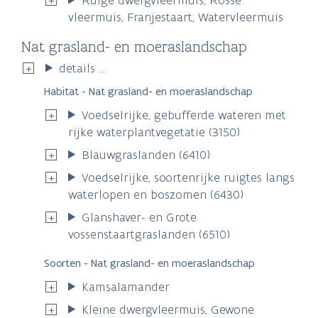
vleermuis, Franjestaart, Watervleermuis
Nat grasland- en moeraslandschap
details ...
Habitat - Nat grasland- en moeraslandschap
Voedselrijke, gebufferde wateren met
rijke waterplantvegetatie (3150)
Blauwgraslanden (6410)
Voedselrijke, soortenrijke ruigtes langs
waterlopen en boszomen (6430)
Glanshaver- en Grote
vossenstaartgraslanden (6510)
Soorten - Nat grasland- en moeraslandschap
Kamsalamander
Kleine dwergvleermuis, Gewone