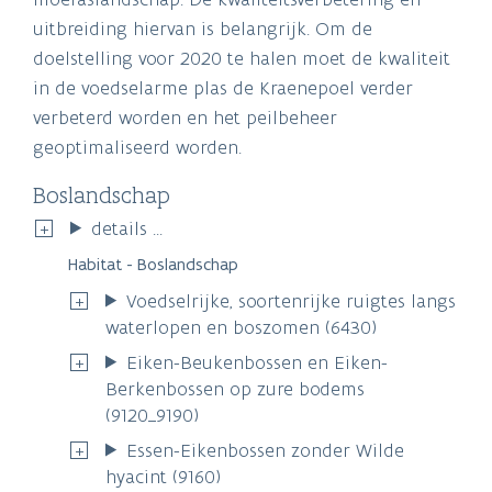
uitbreiding hiervan is belangrijk. Om de
doelstelling voor 2020 te halen moet de kwaliteit
in de voedselarme plas de Kraenepoel verder
verbeterd worden en het peilbeheer
geoptimaliseerd worden.
Boslandschap
details ...
Habitat - Boslandschap
Voedselrijke, soortenrijke ruigtes langs
waterlopen en boszomen (6430)
Eiken-Beukenbossen en Eiken-
Berkenbossen op zure bodems
(9120_9190)
Essen-Eikenbossen zonder Wilde
hyacint (9160)