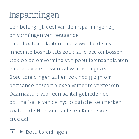
Inspanningen
Een belangrijk deel van de inspanningen zijn
omvormingen van bestaande
naaldhoutaanplanten naar zowel heide als
inheemse boshabitats zoals zure beukenbossen.
Ook op de omvorming van populierenaanplanten
naar alluviale bossen zal worden ingezet.
Bosuitbreidingen zullen ook nodig zijn om
bestaande boscomplexen verder te versterken.
Daarnaast is voor een aantal gebieden de
optimalisatie van de hydrologische kenmerken
zoals in de Moervaartvallei en Kraenepoel
cruciaal.
Bosuitbreidingen