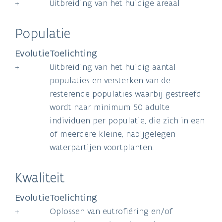
+
Uitbreiding van het huidige areaal
Populatie
Evolutie
Toelichting
+
Uitbreiding van het huidig aantal
populaties en versterken van de
resterende populaties waarbij gestreefd
wordt naar minimum 50 adulte
individuen per populatie, die zich in een
of meerdere kleine, nabijgelegen
waterpartijen voortplanten.
Kwaliteit
Evolutie
Toelichting
+
Oplossen van eutrofiëring en/of