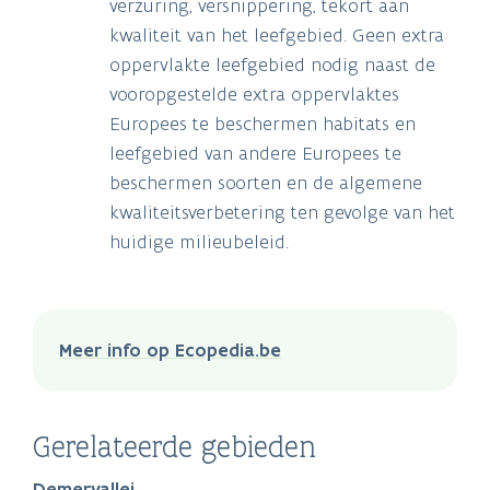
verzuring, versnippering, tekort aan
kwaliteit van het leefgebied. Geen extra
oppervlakte leefgebied nodig naast de
vooropgestelde extra oppervlaktes
Europees te beschermen habitats en
leefgebied van andere Europees te
beschermen soorten en de algemene
kwaliteitsverbetering ten gevolge van het
huidige milieubeleid.
Meer info op Ecopedia.be
Gerelateerde gebieden
Demervallei