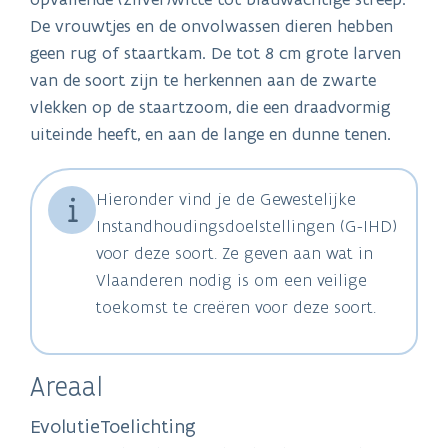
De vrouwtjes en de onvolwassen dieren hebben
geen rug of staartkam. De tot 8 cm grote larven
van de soort zijn te herkennen aan de zwarte
vlekken op de staartzoom, die een draadvormig
uiteinde heeft, en aan de lange en dunne tenen.
Hieronder vind je de Gewestelijke
Instandhoudingsdoelstellingen (G-IHD)
voor deze soort. Ze geven aan wat in
Vlaanderen nodig is om een veilige
toekomst te creëren voor deze soort.
Areaal
Evolutie
Toelichting