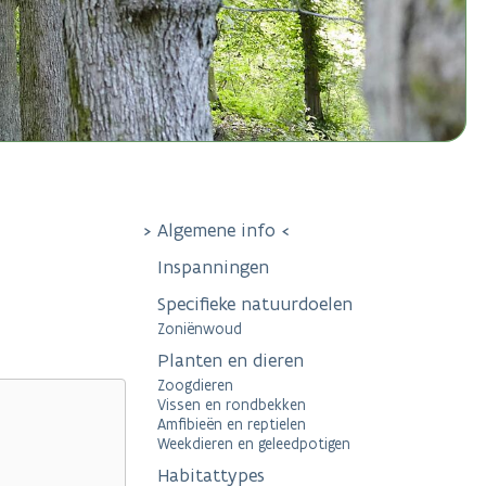
Algemene info
Inspanningen
Specifieke natuurdoelen
Zoniënwoud
Planten en dieren
Zoogdieren
Vissen en rondbekken
Amfibieën en reptielen
Weekdieren en geleedpotigen
Habitattypes