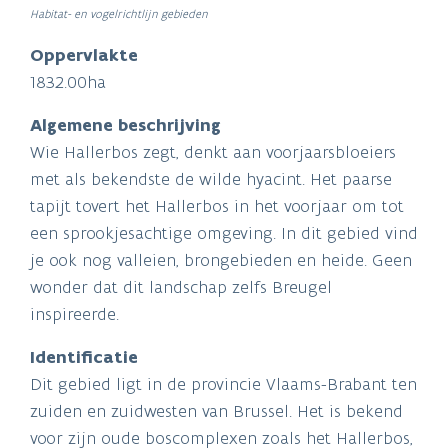
Habitat- en vogelrichtlijn gebieden
Oppervlakte
1832.00ha
Algemene beschrijving
Wie Hallerbos zegt, denkt aan voorjaarsbloeiers
met als bekendste de wilde hyacint. Het paarse
tapijt tovert het Hallerbos in het voorjaar om tot
een sprookjesachtige omgeving. In dit gebied vind
je ook nog valleien, brongebieden en heide. Geen
wonder dat dit landschap zelfs Breugel
inspireerde.
Identificatie
Dit gebied ligt in de provincie Vlaams-Brabant ten
zuiden en zuidwesten van Brussel. Het is bekend
voor zijn oude boscomplexen zoals het Hallerbos,