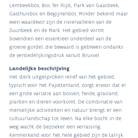
Lembeekbos, Bos Ter Rijst, Park van Gaasbeek,
Gasthuisbos en Begijnenbos. Minder bekend maar
even waardevol zijn de riviervalleien van de
Zuunbeek en de Mark. Het gebied vormt
bovendien een essentieel onderdeel van de
groene gordel, die bewaard is gebleven ondanks
de verstedelijkingsdruk vanuit Brussel.
Landelijke beschrijving
Het sterk uitgesproken reliëf van het gebied,
typisch voor het Pajottenland, zorgt ervoor dat er
een grote variatie aan bossen, heide, grasland,
planten en dieren voorkomt. De combinatie van
menselijke activiteiten en natuur brengt er een
cultuurlandschap tot leven. Na elke bocht in de
weg wacht de bezoeker een verrassing.
Kenmerkend voor het hele gebied zijn de talrijk