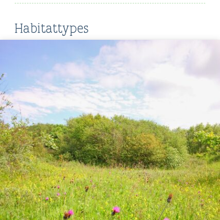
Habitattypes