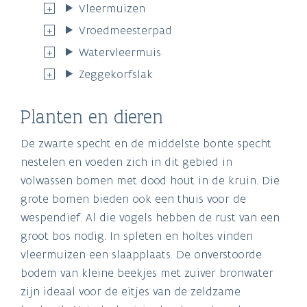
Vleermuizen
Vroedmeesterpad
Watervleermuis
Zeggekorfslak
Planten en dieren
De zwarte specht en de middelste bonte specht
nestelen en voeden zich in dit gebied in
volwassen bomen met dood hout in de kruin. Die
grote bomen bieden ook een thuis voor de
wespendief. Al die vogels hebben de rust van een
groot bos nodig. In spleten en holtes vinden
vleermuizen een slaapplaats. De onverstoorde
bodem van kleine beekjes met zuiver bronwater
zijn ideaal voor de eitjes van de zeldzame