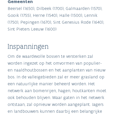
Gemeenten
Beersel (1650), Dilbeek (1700), Galmaarden (1570),
Gooik (1755), Herne (1540), Halle (1500), Lennik
(1750), Pepingen (1670), Sint Genesius Rode (1640),
Sint Pieters Leeuw (1600)
Inspanningen
Om de waardevolle bossen te versterken zal
worden ingezet op het omvormen van populier-
en naaldhoutbossen en het aanplanten van nieuw
bos. In de valleigebieden zal er meer grasland op
een natuurlijke manier beheerd worden. Het
netwerk aan bomenrijen, hagen, houtkanten moet
ook behouden blijven. Waar gaten in het netwerk
ontstaan, zal opnieuw worden aangeplant. Jagers
en landbouwers kunnen daarbij een belangrijke