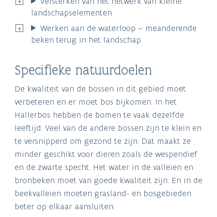
Versterken van het netwerk van kleine
landschapselementen
Werken aan de waterloop – meanderende
beken terug in het landschap
Specifieke natuurdoelen
De kwaliteit van de bossen in dit gebied moet
verbeteren en er moet bos bijkomen. In het
Hallerbos hebben de bomen te vaak dezelfde
leeftijd. Veel van de andere bossen zijn te klein en
te versnipperd om gezond te zijn. Dat maakt ze
minder geschikt voor dieren zoals de wespendief
en de zwarte specht. Het water in de valleien en
bronbeken moet van goede kwaliteit zijn. En in de
beekvalleien moeten grasland- en bosgebieden
beter op elkaar aansluiten.