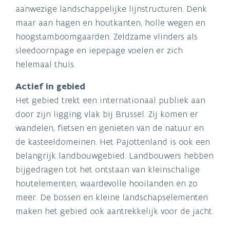
aanwezige landschappelijke lijnstructuren. Denk
maar aan hagen en houtkanten, holle wegen en
hoogstamboomgaarden. Zeldzame vlinders als
sleedoornpage en iepepage voelen er zich
helemaal thuis.
Actief in gebied
Het gebied trekt een internationaal publiek aan
door zijn ligging vlak bij Brussel. Zij komen er
wandelen, fietsen en genieten van de natuur en
de kasteeldomeinen. Het Pajottenland is ook een
belangrijk landbouwgebied. Landbouwers hebben
bijgedragen tot het ontstaan van kleinschalige
houtelementen, waardevolle hooilanden en zo
meer. De bossen en kleine landschapselementen
maken het gebied ook aantrekkelijk voor de jacht.