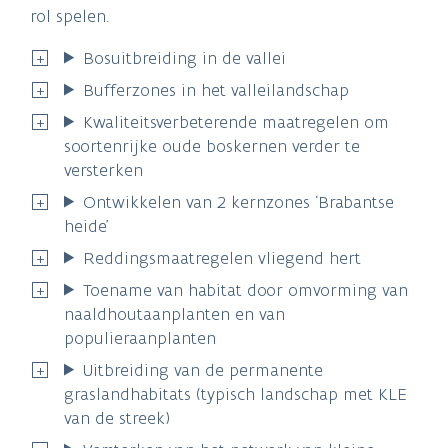
rol spelen.
Bosuitbreiding in de vallei
Bufferzones in het valleilandschap
Kwaliteitsverbeterende maatregelen om
soortenrijke oude boskernen verder te
versterken
Ontwikkelen van 2 kernzones ‘Brabantse
heide’
Reddingsmaatregelen vliegend hert
Toename van habitat door omvorming van
naaldhoutaanplanten en van
populieraanplanten
Uitbreiding van de permanente
graslandhabitats (typisch landschap met KLE
van de streek)