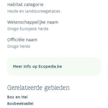
Habitat categorie
Heide en landduinvegetaties
Wetenschappelijke naam
Droge Europese heide
Officiële naam
Droge heide
Meer info op Ecopedia.be
Gerelateerde gebieden
Bos en Hei
Bosbeekvallei