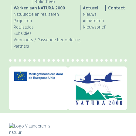
Bibliotheek
Werken aan NATURA 2000
Actueel
Contact
Natuurdoelen realiseren
Nieuws
Projecten
Activiteiten
Realisaties
Nieuwsbrief
Subsidies
Voortoets / Passende beoordeling
Partners