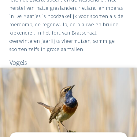
herstel van natte graslanden, rietland en moeras
in De Maatjes is noodzakelijk voor soorten als de
roerdomp, de regenwulp, de blauwe en bruine
kiekendief. In het fort van Brasschaat
overwinteren jaarlijks vleermuizen, sommige
soorten zelfs in grote aantallen.
Vogels