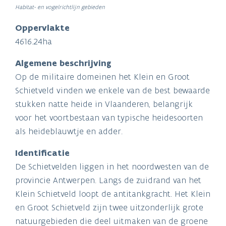
Habitat- en vogelrichtlijn gebieden
Oppervlakte
4616.24ha
Algemene beschrijving
Op de militaire domeinen het Klein en Groot
Schietveld vinden we enkele van de best bewaarde
stukken natte heide in Vlaanderen, belangrijk
voor het voortbestaan van typische heidesoorten
als heideblauwtje en adder.
Identificatie
De Schietvelden liggen in het noordwesten van de
provincie Antwerpen. Langs de zuidrand van het
Klein Schietveld loopt de antitankgracht. Het Klein
en Groot Schietveld zijn twee uitzonderlijk grote
natuurgebieden die deel uitmaken van de groene