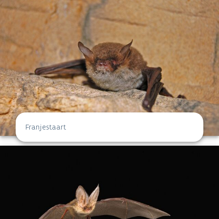
Franjestaart