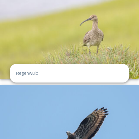
Regenwulp