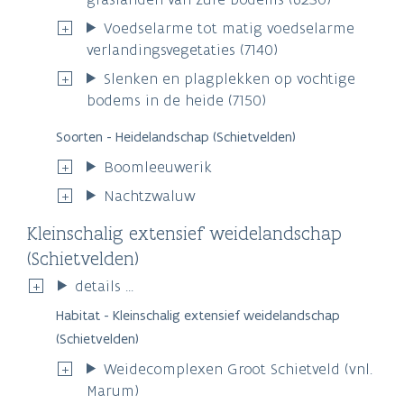
Voedselarme tot matig voedselarme
verlandingsvegetaties (7140)
Slenken en plagplekken op vochtige
bodems in de heide (7150)
Soorten - Heidelandschap (Schietvelden)
Boomleeuwerik
Nachtzwaluw
Kleinschalig extensief weidelandschap
(Schietvelden)
details ...
Habitat - Kleinschalig extensief weidelandschap
(Schietvelden)
Weidecomplexen Groot Schietveld (vnl.
Marum)