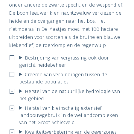
onder andere de zwarte specht en de wespendief.
De boomleeuwerik en nachtzwaluw verkiezen de
heide en de overgangen naar het bos. Het
rietmoeras in De Maatjes moet met 100 hectare
uitbreiden voor soorten als de bruine en blauwe
kiekendief, de roerdomp en de regenwulp.
Bestrijding van vergrassing ook door
gericht heidebeheer
Creëren van verbindingen tussen de
bestaande populaties
Herstel van de natuurlijke hydrologie van
het gebied
Herstel van kleinschalig extensief
landbouwgebruik in de weilandcomplexen
van het Groot Schietveld
Kwaliteitsverbetering van de oeverzones