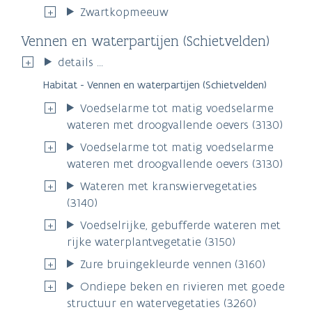
Zwartkopmeeuw
Vennen en waterpartijen (Schietvelden)
details ...
Habitat - Vennen en waterpartijen (Schietvelden)
Voedselarme tot matig voedselarme
wateren met droogvallende oevers (3130)
Voedselarme tot matig voedselarme
wateren met droogvallende oevers (3130)
Wateren met kranswiervegetaties
(3140)
Voedselrijke, gebufferde wateren met
rijke waterplantvegetatie (3150)
Zure bruingekleurde vennen (3160)
Ondiepe beken en rivieren met goede
structuur en watervegetaties (3260)