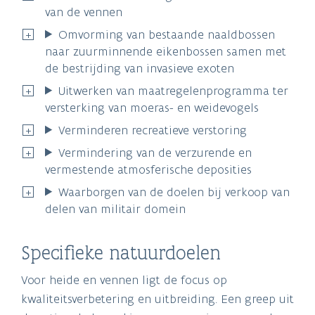
van de vennen
Omvorming van bestaande naaldbossen
naar zuurminnende eikenbossen samen met
de bestrijding van invasieve exoten
Uitwerken van maatregelenprogramma ter
versterking van moeras- en weidevogels
Verminderen recreatieve verstoring
Vermindering van de verzurende en
vermestende atmosferische deposities
Waarborgen van de doelen bij verkoop van
delen van militair domein
Specifieke natuurdoelen
Voor heide en vennen ligt de focus op
kwaliteitsverbetering en uitbreiding. Een greep uit