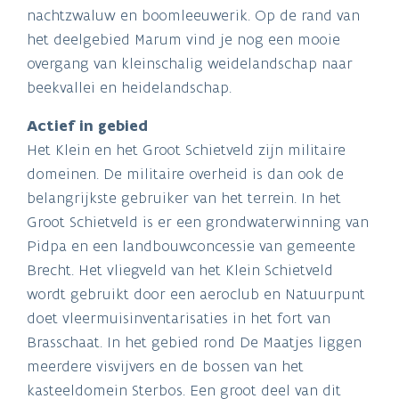
nachtzwaluw en boomleeuwerik. Op de rand van
het deelgebied Marum vind je nog een mooie
overgang van kleinschalig weidelandschap naar
beekvallei en heidelandschap.
Actief in gebied
Het Klein en het Groot Schietveld zijn militaire
domeinen. De militaire overheid is dan ook de
belangrijkste gebruiker van het terrein. In het
Groot Schietveld is er een grondwaterwinning van
Pidpa en een landbouwconcessie van gemeente
Brecht. Het vliegveld van het Klein Schietveld
wordt gebruikt door een aeroclub en Natuurpunt
doet vleermuisinventarisaties in het fort van
Brasschaat. In het gebied rond De Maatjes liggen
meerdere visvijvers en de bossen van het
kasteeldomein Sterbos. Een groot deel van dit