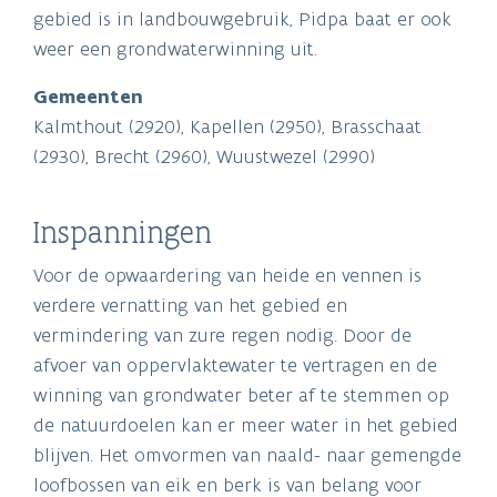
gebied is in landbouwgebruik, Pidpa baat er ook
weer een grondwaterwinning uit.
Gemeenten
Kalmthout (2920), Kapellen (2950), Brasschaat
(2930), Brecht (2960), Wuustwezel (2990)
Inspanningen
Voor de opwaardering van heide en vennen is
verdere vernatting van het gebied en
vermindering van zure regen nodig. Door de
afvoer van oppervlaktewater te vertragen en de
winning van grondwater beter af te stemmen op
de natuurdoelen kan er meer water in het gebied
blijven. Het omvormen van naald- naar gemengde
loofbossen van eik en berk is van belang voor