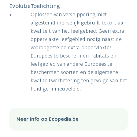
Evolutie
Toelichting
+
Oplossen van versnippering, niet
afgestemd menselijk gebruik, tekort aan
kwaliteit van het leefgebied. Geen extra
oppervlakte leefgebied nodig naast de
vooropgestelde extra oppervlaktes
Europees te beschermen habitats en
leefgebied van andere Europees te
beschermen soorten en de algemene
kwaliteitsverbetering ten gevolge van het
huidige milieubeleid.
Meer info op Ecopedia.be