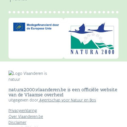
natura2000.vlaanderen.be is een officiële website
van de Vlaamse overheid
uitgegeven door
Agentschap voor Natuur en Bos
Privacyverklaring
Over Vlaanderen.be
Disclaimer