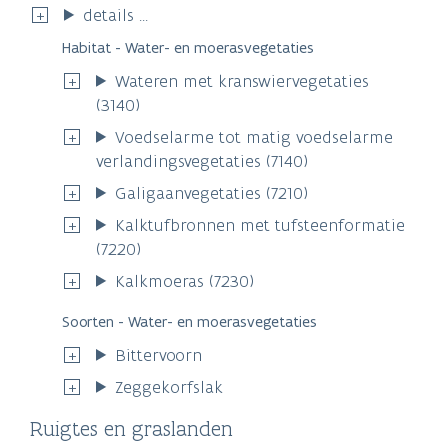
details ...
Habitat - Water- en moerasvegetaties
Wateren met kranswiervegetaties
(3140)
Voedselarme tot matig voedselarme
verlandingsvegetaties (7140)
Galigaanvegetaties (7210)
Kalktufbronnen met tufsteenformatie
(7220)
Kalkmoeras (7230)
Soorten - Water- en moerasvegetaties
Bittervoorn
Zeggekorfslak
Ruigtes en graslanden