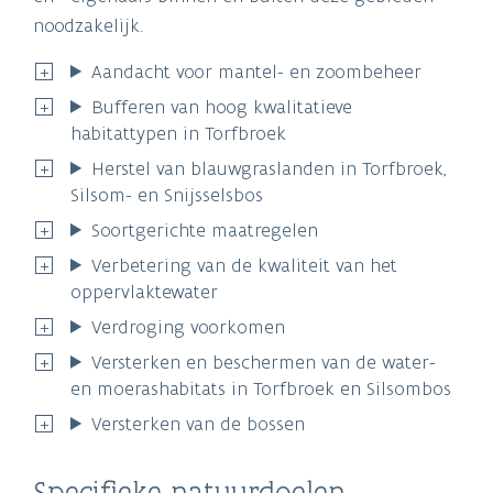
noodzakelijk.
Aandacht voor mantel- en zoombeheer
Bufferen van hoog kwalitatieve
habitattypen in Torfbroek
Herstel van blauwgraslanden in Torfbroek,
Silsom- en Snijsselsbos
Soortgerichte maatregelen
Verbetering van de kwaliteit van het
oppervlaktewater
Verdroging voorkomen
Versterken en beschermen van de water-
en moerashabitats in Torfbroek en Silsombos
Versterken van de bossen
Specifieke natuurdoelen