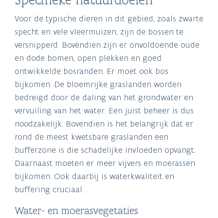
Voor de typische dieren in dit gebied, zoals zwarte
specht en vele vleermuizen, zijn de bossen te
versnipperd. Bovendien zijn er onvoldoende oude
en dode bomen, open plekken en goed
ontwikkelde bosranden. Er moet ook bos
bijkomen. De bloemrijke graslanden worden
bedreigd door de daling van het grondwater en
vervuiling van het water. Een juist beheer is dus
noodzakelijk. Bovendien is het belangrijk dat er
rond de meest kwetsbare graslanden een
bufferzone is die schadelijke invloeden opvangt.
Daarnaast moeten er meer vijvers en moerassen
bijkomen. Ook daarbij is waterkwaliteit en
buffering cruciaal.
Water- en moerasvegetaties