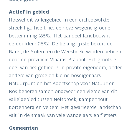
Actief in gebied
Hoewel dit valleigebied in een dichtbevolkte
streek ligt, heeft het een overwegend groene
bestemming (85%). Het aandeel landbouw is
eerder klein (15%). De belangrijkste beken, de
Bare-, de Molen- en de Weesbeek, worden beheerd
door de provincie Vlaams-Brabant. Het grootste
deel van het gebied is in private eigendom, onder
andere van grote en kleine boseigenaars.
Natuurpunt en het Agentschap voor Natuur en
Bos beheren samen ongeveer een vierde van dit
valleigebied tussen Melsbroek, Kampenhout,
Kortenberg en Veltem. Het gevarieerde landschap
valt in de smaak van vele wandelaars en fietsers.
Gemeenten