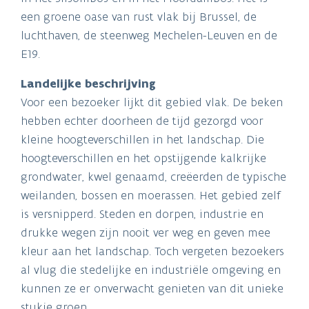
een groene oase van rust vlak bij Brussel, de
luchthaven, de steenweg Mechelen-Leuven en de
E19.
Landelijke beschrijving
Voor een bezoeker lijkt dit gebied vlak. De beken
hebben echter doorheen de tijd gezorgd voor
kleine hoogteverschillen in het landschap. Die
hoogteverschillen en het opstijgende kalkrijke
grondwater, kwel genaamd, creëerden de typische
weilanden, bossen en moerassen. Het gebied zelf
is versnipperd. Steden en dorpen, industrie en
drukke wegen zijn nooit ver weg en geven mee
kleur aan het landschap. Toch vergeten bezoekers
al vlug die stedelijke en industriële omgeving en
kunnen ze er onverwacht genieten van dit unieke
stukje groen.