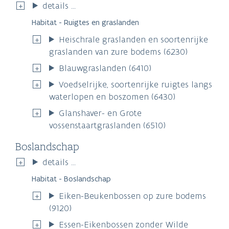
details ...
Habitat - Ruigtes en graslanden
Heischrale graslanden en soortenrijke
graslanden van zure bodems (6230)
Blauwgraslanden (6410)
Voedselrijke, soortenrijke ruigtes langs
waterlopen en boszomen (6430)
Glanshaver- en Grote
vossenstaartgraslanden (6510)
Boslandschap
details ...
Habitat - Boslandschap
Eiken-Beukenbossen op zure bodems
(9120)
Essen-Eikenbossen zonder Wilde