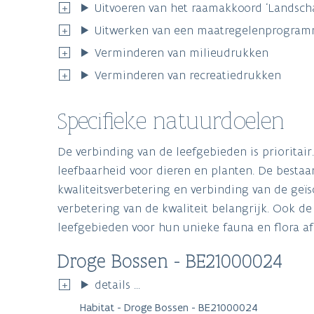
Uitvoeren van het raamakkoord ‘Landsc
Uitwerken van een maatregelenprogramma
Verminderen van milieudrukken
Verminderen van recreatiedrukken
Specifieke natuurdoelen
De verbinding van de leefgebieden is prioritair
leefbaarheid voor dieren en planten. De besta
kwaliteitsverbetering en verbinding van de geï
verbetering van de kwaliteit belangrijk. Ook d
leefgebieden voor hun unieke fauna en flora af
Droge Bossen - BE21000024
details ...
Habitat - Droge Bossen - BE21000024