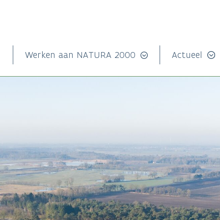
n
Werken aan NATURA 2000
Actueel