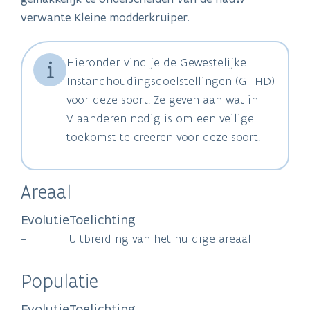
verwante Kleine modderkruiper.
Hieronder vind je de Gewestelijke
Instandhoudingsdoelstellingen (G-IHD)
voor deze soort. Ze geven aan wat in
Vlaanderen nodig is om een veilige
toekomst te creëren voor deze soort.
Areaal
Evolutie
Toelichting
+
Uitbreiding van het huidige areaal
Populatie
Evolutie
Toelichting