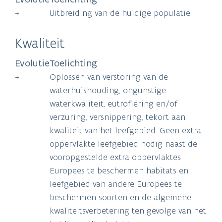
+
Uitbreiding van de huidige populatie
Kwaliteit
Evolutie
Toelichting
+
Oplossen van verstoring van de
waterhuishouding, ongunstige
waterkwaliteit, eutrofiëring en/of
verzuring, versnippering, tekort aan
kwaliteit van het leefgebied. Geen extra
oppervlakte leefgebied nodig naast de
vooropgestelde extra oppervlaktes
Europees te beschermen habitats en
leefgebied van andere Europees te
beschermen soorten en de algemene
kwaliteitsverbetering ten gevolge van het