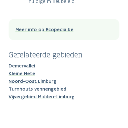
huidige milieubeleid.
Meer info op Ecopedia.be
Gerelateerde gebieden
Demervallei
Kleine Nete
Noord-Oost Limburg
Turnhouts vennengebied
Vijvergebied Midden-Limburg