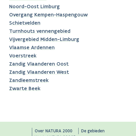
Noord-Oost Limburg
Overgang Kempen-Haspengouw
Schietvelden
Turnhouts vennengebied
Vijvergebied Midden-Limburg
Vlaamse Ardennen
Voerstreek
Zandig Vlaanderen Oost
Zandig Vlaanderen West
Zandleemstreek
Zwarte Beek
Main
Over NATURA 2000
De gebieden