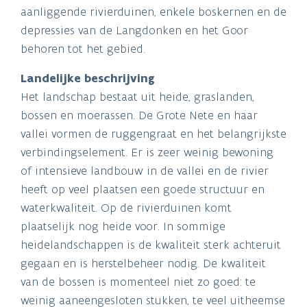
aanliggende rivierduinen, enkele boskernen en de
depressies van de Langdonken en het Goor
behoren tot het gebied.
Landelijke beschrijving
Het landschap bestaat uit heide, graslanden,
bossen en moerassen. De Grote Nete en haar
vallei vormen de ruggengraat en het belangrijkste
verbindingselement. Er is zeer weinig bewoning
of intensieve landbouw in de vallei en de rivier
heeft op veel plaatsen een goede structuur en
waterkwaliteit. Op de rivierduinen komt
plaatselijk nog heide voor. In sommige
heidelandschappen is de kwaliteit sterk achteruit
gegaan en is herstelbeheer nodig. De kwaliteit
van de bossen is momenteel niet zo goed: te
weinig aaneengesloten stukken, te veel uitheemse