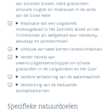
van alluviale bossen, natte graslanden,
alluviale ruigtes en moerassen in de vallei
van de Grote Nete
Realisatie van een uitgestrekt
moerasgebied in het Zammels Broek en het
Trichelbroek als leefgebied voor roerdomp,
woudaap en porseleinhoen
Uitbouw van twee kernen landduinhabitats
Verder herstel van
oeverkruidgemeenschappen en schrale
graslanden in de Langdonken en het Goor
Verdere verbetering van de waterkwaliteit
Versterking van de bestaande
boshabitatkernen
Specifieke natuurdoelen