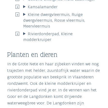
Kamsalamander
Kleine dwergvleermuis, Ruige
dwergvleermuis, Rosse vleermuis,
Meervleermuis
Rivierdonderpad, Kleine
modderkruiper
Planten en dieren
In de Grote Nete en haar zijbeken vinden we nog
trajecten met helder, zuurstofrijk water waarin de
grootste populatie van beekprik in Vlaanderen
rondzwemt. Ook de kleine modderkruiper en
rivierdonderpad vind je er. In de vennen van het
Goor en de Langdonken komt drijvende
waterweegbree voor. De Langdonken zijn