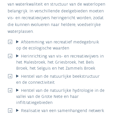
van waterkwaliteit en structuur van de waterlopen
belangrijk. In verschillende deelgebieden moeten
vis- en recreatievijvers heringericht worden, zodat
die kunnen evolueren naar heldere, voedselrijke
waterplassen.
Afstemming van recreatief medegebruik
op de ecologische waarden
Herinrichting van vis- en recreatievijvers in
het Malesbroek, het Griesbroek, het Bels
Broek, het Selguis en het Zammels Broek
Herstel van de natuurlijke beekstructuur
en de connectiviteit
Herstel van de natuurlijke hydrologie in de
vallei van de Grote Nete en haar
infiltratiegebieden
Realisatie van een samenhangend netwerk