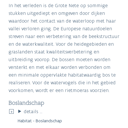
In het verleden is de Grote Nete op sommige
stukken uitgediept en omgeven door dijken
waardoor het contact van de waterloop met haar
vallei verloren ging. De Europese natuurdoelen
streven naar een verbetering van de beekstructuur
en de waterkwaliteit. Voor de heidegebieden en
graslanden staat kwaliteitsverbetering en
uitbreiding voorop. De bossen moeten worden
versterkt en met elkaar worden verbonden om
een minimale oppervlakte habitatwaardig bos te
realiseren. Voor de watervogels die in het gebied
voorkomen, wordt er een rietmoeras voorzien.
Boslandschap
details ...
Habitat - Boslandschap