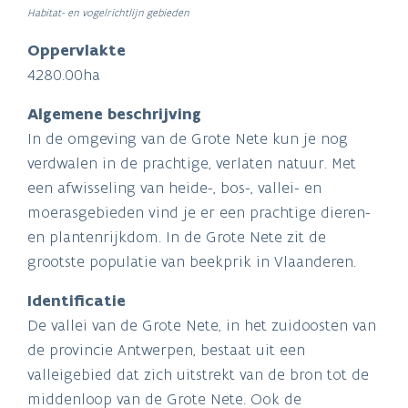
Habitat- en vogelrichtlijn gebieden
Oppervlakte
4280.00ha
Algemene beschrijving
In de omgeving van de Grote Nete kun je nog
verdwalen in de prachtige, verlaten natuur. Met
een afwisseling van heide-, bos-, vallei- en
moerasgebieden vind je er een prachtige dieren-
en plantenrijkdom. In de Grote Nete zit de
grootste populatie van beekprik in Vlaanderen.
Identificatie
De vallei van de Grote Nete, in het zuidoosten van
de provincie Antwerpen, bestaat uit een
valleigebied dat zich uitstrekt van de bron tot de
middenloop van de Grote Nete. Ook de