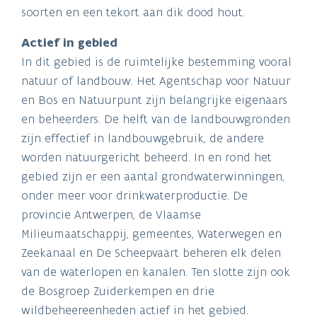
soorten en een tekort aan dik dood hout.
Actief in gebied
In dit gebied is de ruimtelijke bestemming vooral
natuur of landbouw. Het Agentschap voor Natuur
en Bos en Natuurpunt zijn belangrijke eigenaars
en beheerders. De helft van de landbouwgronden
zijn effectief in landbouwgebruik, de andere
worden natuurgericht beheerd. In en rond het
gebied zijn er een aantal grondwaterwinningen,
onder meer voor drinkwaterproductie. De
provincie Antwerpen, de Vlaamse
Milieumaatschappij, gemeentes, Waterwegen en
Zeekanaal en De Scheepvaart beheren elk delen
van de waterlopen en kanalen. Ten slotte zijn ook
de Bosgroep Zuiderkempen en drie
wildbeheereenheden actief in het gebied.