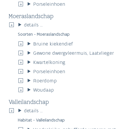
Porseleinhoen
Moeraslandschap
details ...
Soorten - Moeraslandschap
Bruine kiekendief
Gewone dwergvleermuis, Laatvlieger
Kwartelkoning
Porseleinhoen
Roerdomp
Woudaap
Valleilandschap
details ...
Habitat - Valleilandschap