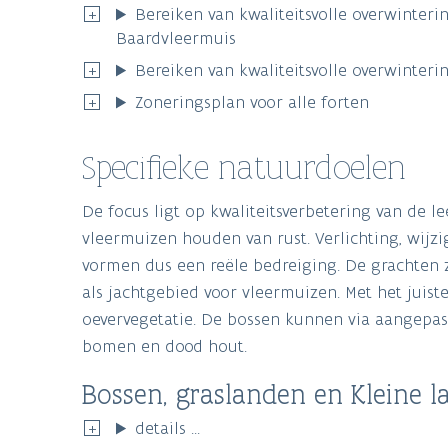
Bereiken van kwaliteitsvolle overwinteri
Baardvleermuis
Bereiken van kwaliteitsvolle overwinter
Zoneringsplan voor alle forten
Specifieke natuurdoelen
De focus ligt op kwaliteitsverbetering van de 
vleermuizen houden van rust. Verlichting, wijzi
vormen dus een reële bedreiging. De grachten 
als jachtgebied voor vleermuizen. Met het juist
oevervegetatie. De bossen kunnen via aangepas
bomen en dood hout.
Bossen, graslanden en Kleine 
details ...