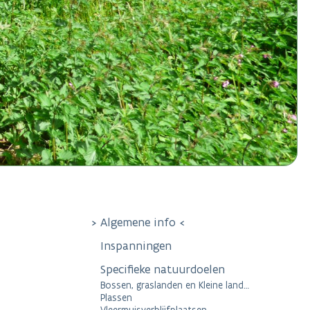
Algemene info
Inspanningen
Specifieke natuurdoelen
Bossen, graslanden en Kleine landschapselementen
Plassen