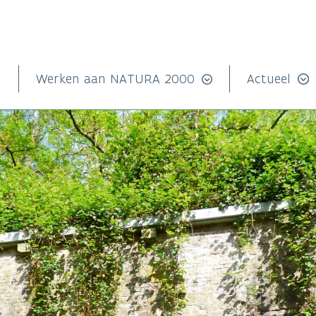
n
Werken aan NATURA 2000
Actueel