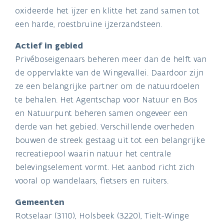
oxideerde het ijzer en klitte het zand samen tot
een harde, roestbruine ijzerzandsteen.
Actief in gebied
Privéboseigenaars beheren meer dan de helft van
de oppervlakte van de Wingevallei. Daardoor zijn
ze een belangrijke partner om de natuurdoelen
te behalen. Het Agentschap voor Natuur en Bos
en Natuurpunt beheren samen ongeveer een
derde van het gebied. Verschillende overheden
bouwen de streek gestaag uit tot een belangrijke
recreatiepool waarin natuur het centrale
belevingselement vormt. Het aanbod richt zich
vooral op wandelaars, fietsers en ruiters.
Gemeenten
Rotselaar (3110), Holsbeek (3220), Tielt-Winge