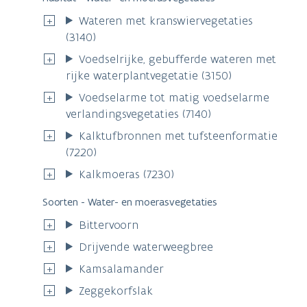
Wateren met kranswiervegetaties
(3140)
Voedselrijke, gebufferde wateren met
rijke waterplantvegetatie (3150)
Voedselarme tot matig voedselarme
verlandingsvegetaties (7140)
Kalktufbronnen met tufsteenformatie
(7220)
Kalkmoeras (7230)
Soorten - Water- en moerasvegetaties
Bittervoorn
Drijvende waterweegbree
Kamsalamander
Zeggekorfslak