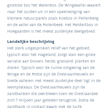
grootste bos het Walenbos. De Wingevallei waaiert
naar het zuiden uit in een opeenvolging van
kleinere natuurparels zoals Koebos in Pellenberg
en de vallei van de Molenbeek. Het Meldertbos in
Hoegaarden is het meest zuidelijke deelgebied.
Landelijke beschrijving
Het sterk uitgesproken reliëf van het gebied,
typisch voor het Hageland, zorgt voor een grote
variatie aan bossen, heide, grasland, planten en
dieren. Typisch voor de ruime omgeving van de
Winge en de Motte zijn de Diestiaanheuvels en
brede valleien. Het meest zuidelijke deel ligt in de
leemplateaus. De Diestiaanheuvels zijn de
zandbanken die overbleven toen de Diestiaanzee
zich 7 miljoen jaar geleden terugtrok. Zodra de
zandbank in contact kwam met de lucht