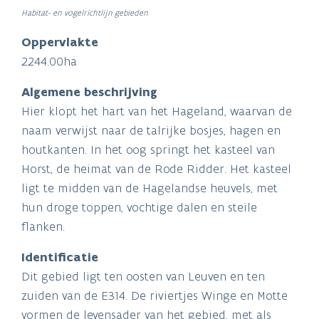
Habitat- en vogelrichtlijn gebieden
Oppervlakte
2244.00ha
Algemene beschrijving
Hier klopt het hart van het Hageland, waarvan de
naam verwijst naar de talrijke bosjes, hagen en
houtkanten. In het oog springt het kasteel van
Horst, de heimat van de Rode Ridder. Het kasteel
ligt te midden van de Hagelandse heuvels, met
hun droge toppen, vochtige dalen en steile
flanken.
Identificatie
Dit gebied ligt ten oosten van Leuven en ten
zuiden van de E314. De riviertjes Winge en Motte
vormen de levensader van het gebied, met als