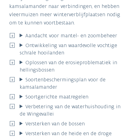
kamsalamander naar verbindingen, en hebben
vleermuizen meer winterverblijfplaatsen nodig
om te kunnen voortbestaan.
Aandacht voor mantel- en zoombeheer
Ontwikkeling van waardevolle vochtige
schrale hooilanden
Oplossen van de erosieproblematiek in
hellingsbossen
Soortenbeschermingsplan voor de
kamsalamander
Soortgerichte maatregelen
Verbetering van de waterhuishouding in
de Wingevallei
Versterken van de bossen
Versterken van de heide en de droge