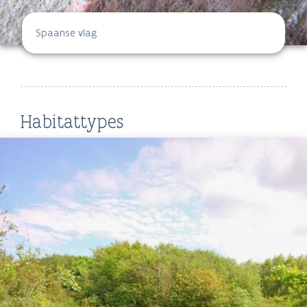
Spaanse vlag
Habitattypes