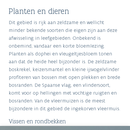
Planten en dieren
Dit gebied is rijk aan zeldzame en wellicht
minder bekende soorten die eigen zijn aan deze
afwisseling in leefgebieden. Onbekend is
onbemind, vandaar een korte bloemlezing.
Planten als dophei en vleugeltjesbloem tonen
aan dat de heide heel bijzonder is. De zeldzame
boskrekel, keizersmantel en kleine ijsvogelvlinder
profiteren van bossen met open plekken en brede
bosranden. De Spaanse vlag, een vlindersoort,
komt voor op hellingen met vochtige ruigten en
bosranden. Van de vleermuizen is de meest
bijzondere in dit gebied de ingekorven vleermuis.
Vissen en rondbekken