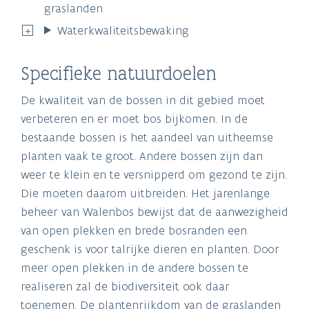
graslanden
Waterkwaliteitsbewaking
Specifieke natuurdoelen
De kwaliteit van de bossen in dit gebied moet
verbeteren en er moet bos bijkomen. In de
bestaande bossen is het aandeel van uitheemse
planten vaak te groot. Andere bossen zijn dan
weer te klein en te versnipperd om gezond te zijn.
Die moeten daarom uitbreiden. Het jarenlange
beheer van Walenbos bewijst dat de aanwezigheid
van open plekken en brede bosranden een
geschenk is voor talrijke dieren en planten. Door
meer open plekken in de andere bossen te
realiseren zal de biodiversiteit ook daar
toenemen. De plantenrijkdom van de graslanden