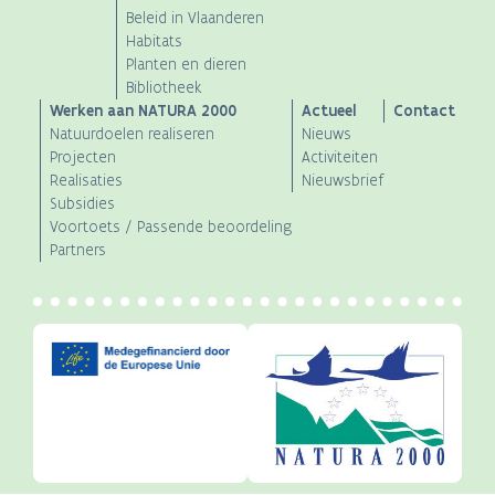
navigation
Beleid in Vlaanderen
Habitats
Planten en dieren
Bibliotheek
Werken aan NATURA 2000
Actueel
Contact
Natuurdoelen realiseren
Nieuws
Projecten
Activiteiten
Realisaties
Nieuwsbrief
Subsidies
Voortoets / Passende beoordeling
Partners