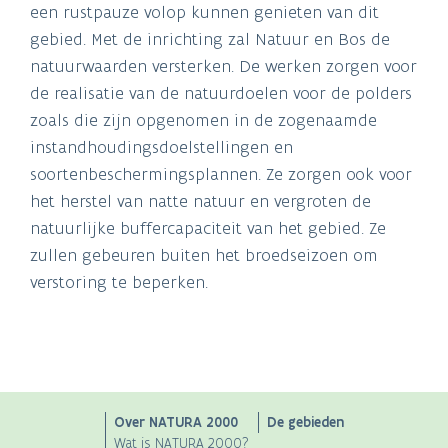
een rustpauze volop kunnen genieten van dit
gebied. Met de inrichting zal Natuur en Bos de
natuurwaarden versterken. De werken zorgen voor
de realisatie van de natuurdoelen voor de polders
zoals die zijn opgenomen in de zogenaamde
instandhoudingsdoelstellingen en
soortenbeschermingsplannen. Ze zorgen ook voor
het herstel van natte natuur en vergroten de
natuurlijke buffercapaciteit van het gebied. Ze
zullen gebeuren buiten het broedseizoen om
verstoring te beperken.
Main
Over NATURA 2000
De gebieden
Wat is NATURA 2000?