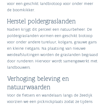
voor een geschikt landbiotoop voor onder meer
de boomkikker.
Herstel poldergraslanden
Nadien krijgt dit perceel een natuurbeheer. De
poldergraslanden vormen een geschikt biotoop
voor onder andere tureluur, kolgans, grauwe gans
en kleine rietgans. Na plaatsing van nieuwe
weideafsluitingen worden de graslanden begraasd
door runderen. Hiervoor wordt samengewerkt met
landbouwers.
Verhoging beleving en
natuurwaarden
Voor de fietsers en wandelaars langs de Zeedijk
voorzien we een picknickplaats zodat ze tijdens