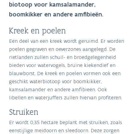
biotoop voor kamsalamander,
boomkikker en andere amfibieën.
Kreek en poelen
Een deel van een kreek wordt geruimd. Er worden
poelen gegraven en oeverzones aangelegd. De
rietlanden zullen schuil- en broedgelegenheid
bieden voor watervogels, bruine kiekendief en
blauwborst. De kreek en poelen vormen ook een
geschikt waterbiotoop voor boomkikker,
kamsalamander en andere amfibieën. Ook
libellen en waterjuffers zullen hiervan profiteren.
Struiken
Er wordt 0,35 hectare beplant met struiken, zoals
eenstijlige meidoorn en sleedoorn. Deze zorgen