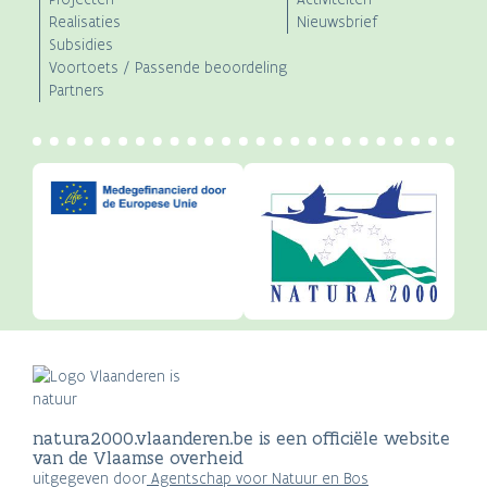
Realisaties
Nieuwsbrief
Subsidies
Voortoets / Passende beoordeling
Partners
natura2000.vlaanderen.be is een officiële website
van de Vlaamse overheid
uitgegeven door
Agentschap voor Natuur en Bos