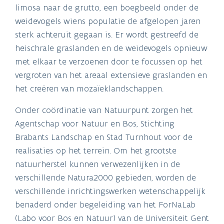
limosa naar de grutto, een boegbeeld onder de
weidevogels wiens populatie de afgelopen jaren
sterk achteruit gegaan is. Er wordt gestreefd de
heischrale graslanden en de weidevogels opnieuw
met elkaar te verzoenen door te focussen op het
vergroten van het areaal extensieve graslanden en
het creëren van mozaïeklandschappen.
Onder coördinatie van Natuurpunt zorgen het
Agentschap voor Natuur en Bos, Stichting
Brabants Landschap en Stad Turnhout voor de
realisaties op het terrein. Om het grootste
natuurherstel kunnen verwezenlijken in de
verschillende Natura2000 gebieden, worden de
verschillende inrichtingswerken wetenschappelijk
benaderd onder begeleiding van het ForNaLab
(Labo voor Bos en Natuur) van de Universiteit Gent