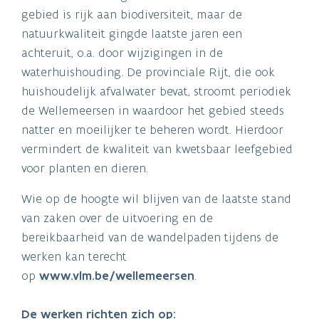
gebied is rijk aan biodiversiteit, maar de
natuurkwaliteit gingde laatste jaren een
achteruit, o.a. door wijzigingen in de
waterhuishouding. De provinciale Rijt, die ook
huishoudelijk afvalwater bevat, stroomt periodiek
de Wellemeersen in waardoor het gebied steeds
natter en moeilijker te beheren wordt. Hierdoor
vermindert de kwaliteit van kwetsbaar leefgebied
voor planten en dieren.
Wie op de hoogte wil blijven van de laatste stand
van zaken over de uitvoering en de
bereikbaarheid van de wandelpaden tijdens de
werken kan terecht
op
www.vlm.be/wellemeersen
.
De werken richten zich op: