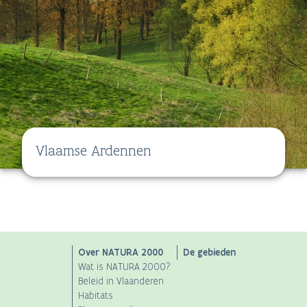
Vlaamse Ardennen
Main
Over NATURA 2000
De gebieden
Wat is NATURA 2000?
navigation
Beleid in Vlaanderen
Habitats