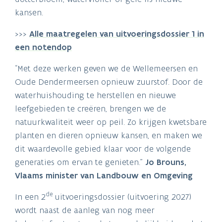
kansen.
>>>
Alle maatregelen van uitvoeringsdossier 1 in
een notendop
“Met deze werken geven we de Wellemeersen en
Oude Dendermeersen opnieuw zuurstof. Door de
waterhuishouding te herstellen en nieuwe
leefgebieden te creëren, brengen we de
natuurkwaliteit weer op peil. Zo krijgen kwetsbare
planten en dieren opnieuw kansen, en maken we
dit waardevolle gebied klaar voor de volgende
generaties om ervan te genieten.”
Jo Brouns,
Vlaams minister van Landbouw en Omgeving
de
In een 2
uitvoeringsdossier (uitvoering 2027)
wordt naast de aanleg van nog meer