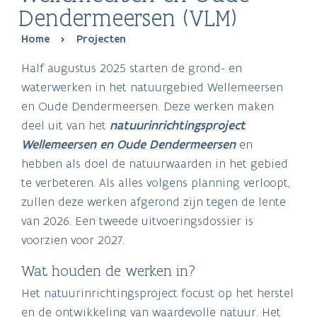
Dendermeersen (VLM)
Breadcrumb
Home
Projecten
Half augustus 2025 starten de grond- en
waterwerken in het natuurgebied Wellemeersen
en Oude Dendermeersen. Deze werken maken
deel uit van het
natuurinrichtingsproject
Wellemeersen en Oude Dendermeersen
en
hebben als doel de natuurwaarden in het gebied
te verbeteren. Als alles volgens planning verloopt,
zullen deze werken afgerond zijn tegen de lente
van 2026. Een tweede uitvoeringsdossier is
voorzien voor 2027.
Wat houden de werken in?
Het natuurinrichtingsproject focust op het herstel
en de ontwikkeling van waardevolle natuur. Het