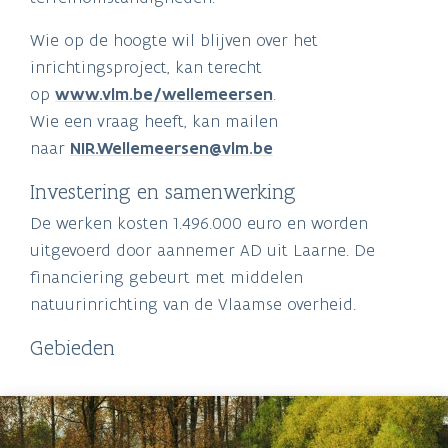
Wie op de hoogte wil blijven over het
inrichtingsproject, kan terecht
op
www.vlm.be/wellemeersen
.
Wie een vraag heeft, kan mailen
naar
NIR.Wellemeersen@vlm.be
Investering en samenwerking
De werken kosten
1.496.000 euro en worden
uitgevoerd door aannemer AD uit Laarne.
De
financiering gebeurt met middelen
natuurinrichting van de Vlaamse overheid.
Gebieden