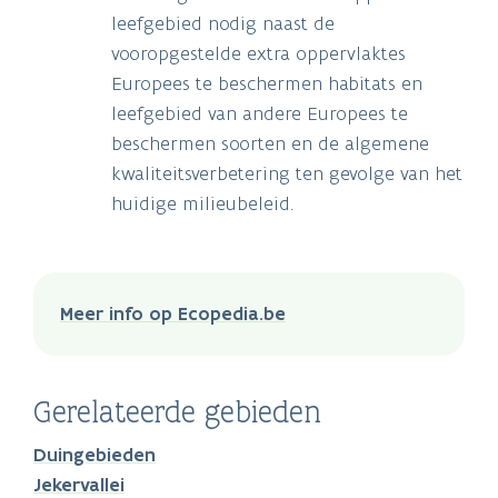
leefgebied nodig naast de
vooropgestelde extra oppervlaktes
Europees te beschermen habitats en
leefgebied van andere Europees te
beschermen soorten en de algemene
kwaliteitsverbetering ten gevolge van het
huidige milieubeleid.
Meer info op Ecopedia.be
Gerelateerde gebieden
Duingebieden
Jekervallei