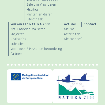
navigation
Beleid in Vlaanderen
Habitats
Planten en dieren
Bibliotheek
Werken aan NATURA 2000
Actueel
Contact
Natuurdoelen realiseren
Nieuws
Projecten
Activiteiten
Realisaties
Nieuwsbrief
Subsidies
Voortoets / Passende beoordeling
Partners