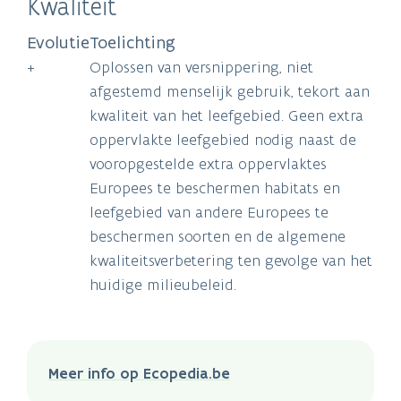
Kwaliteit
Evolutie
Toelichting
+
Oplossen van versnippering, niet
afgestemd menselijk gebruik, tekort aan
kwaliteit van het leefgebied. Geen extra
oppervlakte leefgebied nodig naast de
vooropgestelde extra oppervlaktes
Europees te beschermen habitats en
leefgebied van andere Europees te
beschermen soorten en de algemene
kwaliteitsverbetering ten gevolge van het
huidige milieubeleid.
Meer info op Ecopedia.be