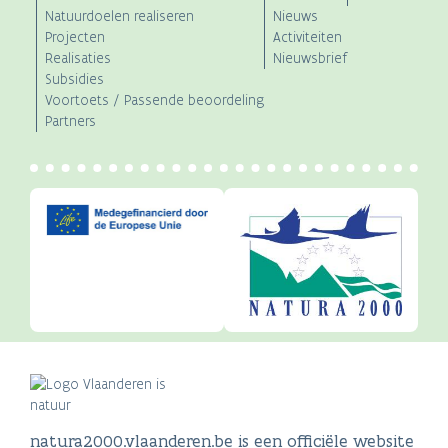
Natuurdoelen realiseren
Nieuws
Projecten
Activiteiten
Realisaties
Nieuwsbrief
Subsidies
Voortoets / Passende beoordeling
Partners
natura2000.vlaanderen.be is een officiële website