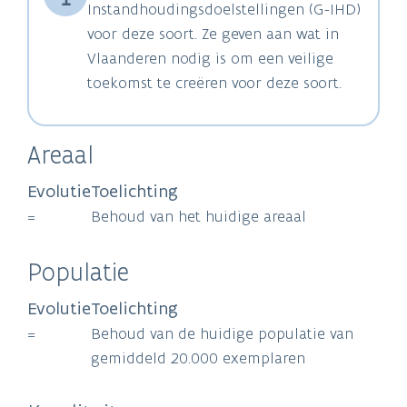
Instandhoudingsdoelstellingen (G-IHD)
voor deze soort. Ze geven aan wat in
Vlaanderen nodig is om een veilige
toekomst te creëren voor deze soort.
Areaal
Evolutie
Toelichting
=
Behoud van het huidige areaal
Populatie
Evolutie
Toelichting
=
Behoud van de huidige populatie van
gemiddeld 20.000 exemplaren