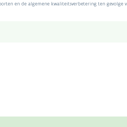
orten en de algemene kwaliteitsverbetering ten gevolge v