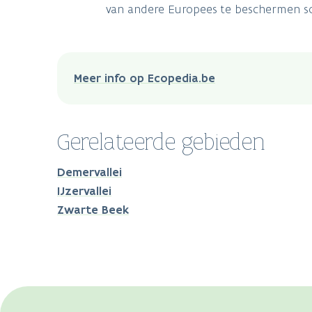
van andere Europees te beschermen so
Meer info op Ecopedia.be
Gerelateerde gebieden
Demervallei
IJzervallei
Zwarte Beek