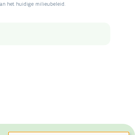
an het huidige milieubeleid.