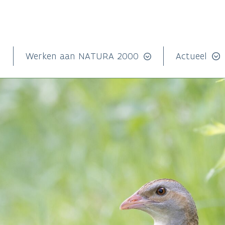
n
Werken aan NATURA 2000
Actueel