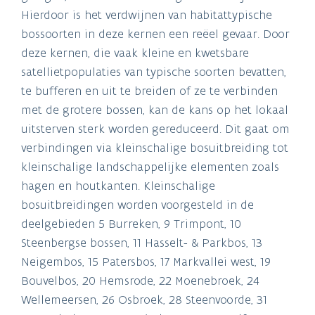
Hierdoor is het verdwijnen van habitattypische
bossoorten in deze kernen een reëel gevaar. Door
deze kernen, die vaak kleine en kwetsbare
satellietpopulaties van typische soorten bevatten,
te bufferen en uit te breiden of ze te verbinden
met de grotere bossen, kan de kans op het lokaal
uitsterven sterk worden gereduceerd. Dit gaat om
verbindingen via kleinschalige bosuitbreiding tot
kleinschalige landschappelijke elementen zoals
hagen en houtkanten. Kleinschalige
bosuitbreidingen worden voorgesteld in de
deelgebieden 5 Burreken, 9 Trimpont, 10
Steenbergse bossen, 11 Hasselt- & Parkbos, 13
Neigembos, 15 Patersbos, 17 Markvallei west, 19
Bouvelbos, 20 Hemsrode, 22 Moenebroek, 24
Wellemeersen, 26 Osbroek, 28 Steenvoorde, 31