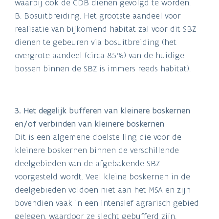
waarbij ook de CDB dienen gevolgd te worden.
B. Bosuitbreiding. Het grootste aandeel voor
realisatie van bijkomend habitat zal voor dit SBZ
dienen te gebeuren via bosuitbreiding (het
overgrote aandeel (circa 85%) van de huidige
bossen binnen de SBZ is immers reeds habitat).
3. Het degelijk bufferen van kleinere boskernen
en/of verbinden van kleinere boskernen
Dit is een algemene doelstelling die voor de
kleinere boskernen binnen de verschillende
deelgebieden van de afgebakende SBZ
voorgesteld wordt. Veel kleine boskernen in de
deelgebieden voldoen niet aan het MSA en zijn
bovendien vaak in een intensief agrarisch gebied
gelegen, waardoor ze slecht gebufferd zijn.