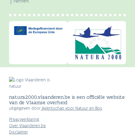
Partners
natura2000.vlaanderen.be is een officiële website
van de Vlaamse overheid
uitgegeven door
Agentschap voor Natuur en Bos
Privacyverklaring
Over Vlaanderen.be
Disclaimer