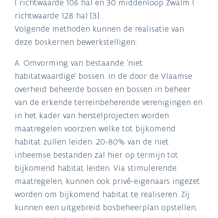
( richtwaarde 106 ha) en 30 middenloop Zwalm (
richtwaarde 128 ha) [3] .
Volgende methoden kunnen de realisatie van
deze boskernen bewerkstelligen:
A. Omvorming van bestaande ‘niet
habitatwaardige’ bossen. In de door de Vlaamse
overheid beheerde bossen en bossen in beheer
van de erkende terreinbeherende verenigingen en
in het kader van herstelprojecten worden
maatregelen voorzien welke tot bijkomend
habitat zullen leiden. 20-80% van de niet
inheemse bestanden zal hier op termijn tot
bijkomend habitat leiden. Via stimulerende
maatregelen, kunnen ook privé-eigenaars ingezet
worden om bijkomend habitat te realiseren. Zij
kunnen een uitgebreid bosbeheerplan opstellen,